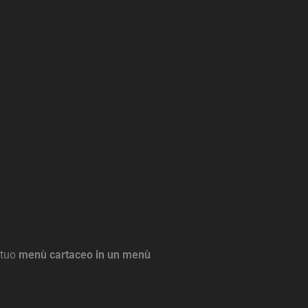
 tuo
menù cartaceo in un menù